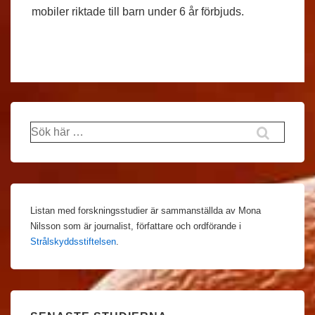
mobiler riktade till barn under 6 år förbjuds.
Sök
efter:
Listan med forskningsstudier är sammanställda av Mona
Nilsson som är journalist, författare och ordförande i
Strålskyddsstiftelsen
.