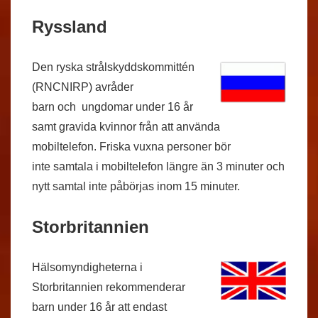
Ryssland
Den ryska strålskyddskommittén
(RNCNIRP) avråder
barn och ungdomar under 16 år
samt gravida kvinnor från att använda
mobiltelefon. Friska vuxna personer bör
inte samtala i mobiltelefon längre än 3 minuter och
nytt samtal inte påbörjas inom 15 minuter.
Storbritannien
Hälsomyndigheterna i
Storbritannien rekommenderar
barn under 16 år att endast