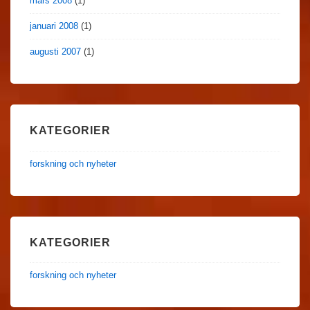
mars 2008
(1)
januari 2008
(1)
augusti 2007
(1)
KATEGORIER
forskning och nyheter
KATEGORIER
forskning och nyheter