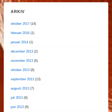
ARKIV
oktober 2017
(14)
februari 2016
(1)
januari 2014
(1)
december 2013
(2)
november 2013
(6)
oktober 2013
(8)
september 2013
(13)
augusti 2013
(7)
juli 2013
(9)
juni 2013
(9)