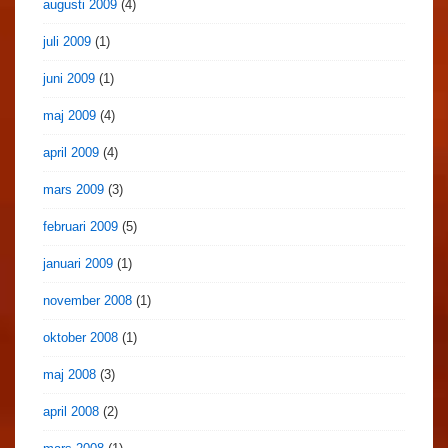
augusti 2009
(4)
juli 2009
(1)
juni 2009
(1)
maj 2009
(4)
april 2009
(4)
mars 2009
(3)
februari 2009
(5)
januari 2009
(1)
november 2008
(1)
oktober 2008
(1)
maj 2008
(3)
april 2008
(2)