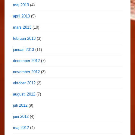
maj 2013
(4)
april 2013
(5)
mars 2013
(10)
februari 2013
(3)
januari 2013
(11)
december 2012
(7)
november 2012
(3)
oktober 2012
(2)
augusti 2012
(7)
juli 2012
(9)
juni 2012
(4)
maj 2012
(4)