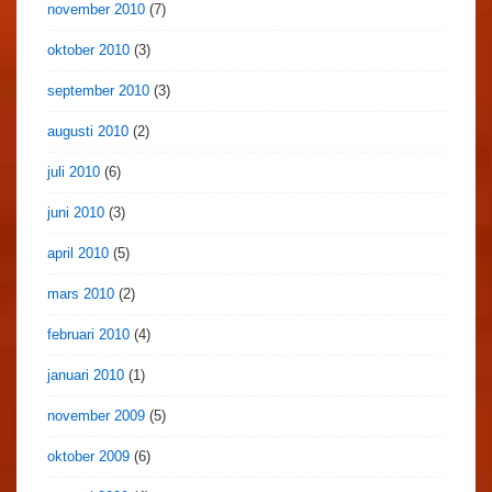
november 2010
(7)
oktober 2010
(3)
september 2010
(3)
augusti 2010
(2)
juli 2010
(6)
juni 2010
(3)
april 2010
(5)
mars 2010
(2)
februari 2010
(4)
januari 2010
(1)
november 2009
(5)
oktober 2009
(6)