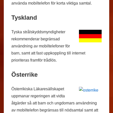
använda mobiltelefon för korta viktiga samtal.
Tyskland
Tyska strålskyddsmyndigheter
rekommenderar begränsad
användning av mobiltelefoner för
barn, samt att fast uppkoppling till internet
prioriteras framför trådlös.
Österrike
Österrikiska Läkaresällskapet
uppmanar regeringen att vidta
åtgärder så att barn och ungdomars användning
av mobiltelefon begränsas till nödsamtal samt att