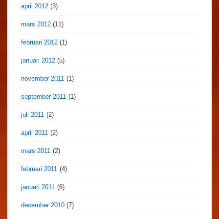
april 2012
(3)
mars 2012
(11)
februari 2012
(1)
januari 2012
(5)
november 2011
(1)
september 2011
(1)
juli 2011
(2)
april 2011
(2)
mars 2011
(2)
februari 2011
(4)
januari 2011
(6)
december 2010
(7)