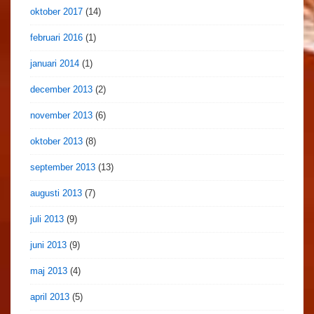
oktober 2017
(14)
februari 2016
(1)
januari 2014
(1)
december 2013
(2)
november 2013
(6)
oktober 2013
(8)
september 2013
(13)
augusti 2013
(7)
juli 2013
(9)
juni 2013
(9)
maj 2013
(4)
april 2013
(5)