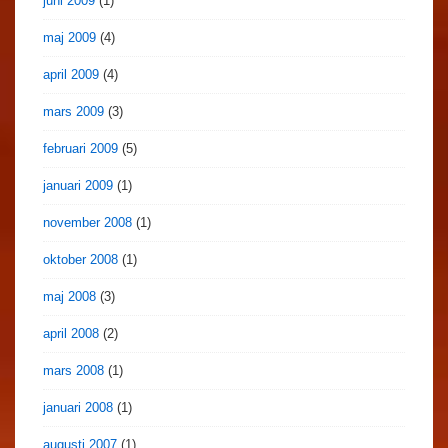
juni 2009
(1)
maj 2009
(4)
april 2009
(4)
mars 2009
(3)
februari 2009
(5)
januari 2009
(1)
november 2008
(1)
oktober 2008
(1)
maj 2008
(3)
april 2008
(2)
mars 2008
(1)
januari 2008
(1)
augusti 2007
(1)