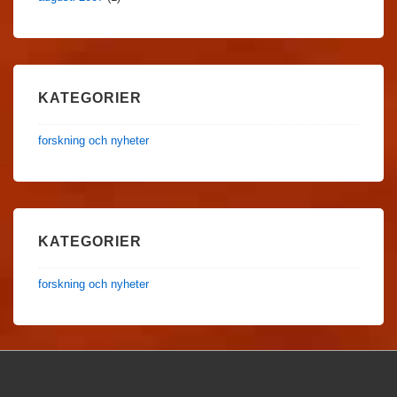
KATEGORIER
forskning och nyheter
KATEGORIER
forskning och nyheter