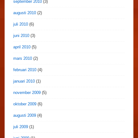
september 2010
(3)
augusti 2010
(2)
juli 2010
(6)
juni 2010
(3)
april 2010
(5)
mars 2010
(2)
februari 2010
(4)
januari 2010
(1)
november 2009
(5)
oktober 2009
(6)
augusti 2009
(4)
juli 2009
(1)