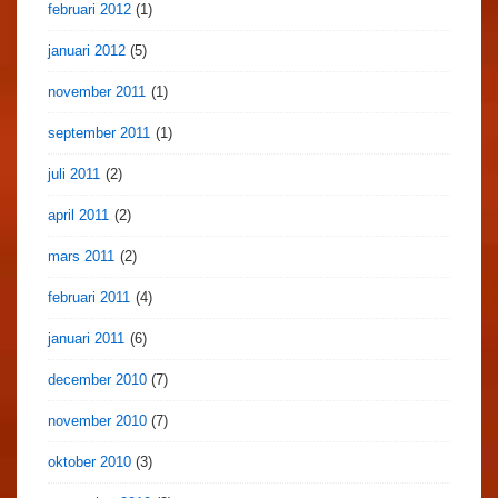
februari 2012
(1)
januari 2012
(5)
november 2011
(1)
september 2011
(1)
juli 2011
(2)
april 2011
(2)
mars 2011
(2)
februari 2011
(4)
januari 2011
(6)
december 2010
(7)
november 2010
(7)
oktober 2010
(3)