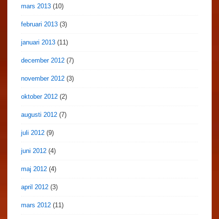
mars 2013
(10)
februari 2013
(3)
januari 2013
(11)
december 2012
(7)
november 2012
(3)
oktober 2012
(2)
augusti 2012
(7)
juli 2012
(9)
juni 2012
(4)
maj 2012
(4)
april 2012
(3)
mars 2012
(11)