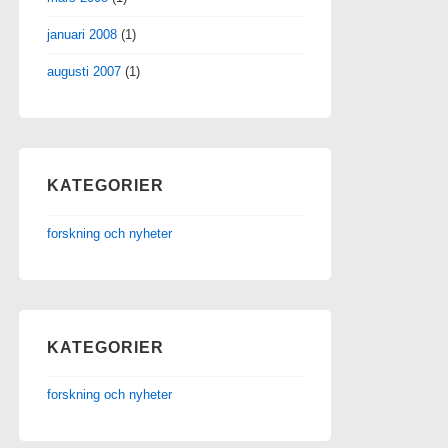
januari 2008
(1)
augusti 2007
(1)
KATEGORIER
forskning och nyheter
KATEGORIER
forskning och nyheter