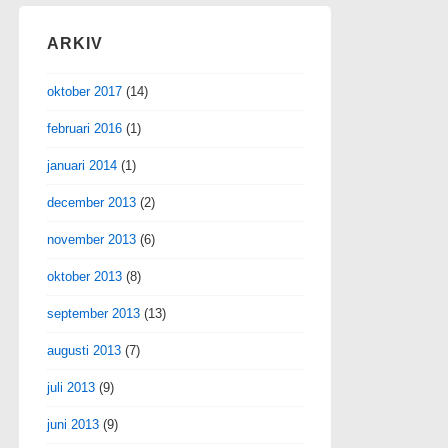
ARKIV
oktober 2017
(14)
februari 2016
(1)
januari 2014
(1)
december 2013
(2)
november 2013
(6)
oktober 2013
(8)
september 2013
(13)
augusti 2013
(7)
juli 2013
(9)
juni 2013
(9)