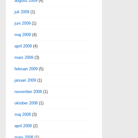
augusti 2009
(4)
juli 2009
(1)
juni 2009
(1)
maj 2009
(4)
april 2009
(4)
mars 2009
(3)
februari 2009
(5)
januari 2009
(1)
november 2008
(1)
oktober 2008
(1)
maj 2008
(3)
april 2008
(2)
mars 2008
(1)