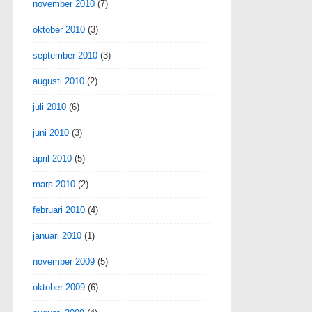
november 2010
(7)
oktober 2010
(3)
september 2010
(3)
augusti 2010
(2)
juli 2010
(6)
juni 2010
(3)
april 2010
(5)
mars 2010
(2)
februari 2010
(4)
januari 2010
(1)
november 2009
(5)
oktober 2009
(6)