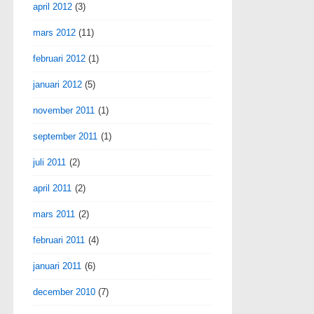
april 2012
(3)
mars 2012
(11)
februari 2012
(1)
januari 2012
(5)
november 2011
(1)
september 2011
(1)
juli 2011
(2)
april 2011
(2)
mars 2011
(2)
februari 2011
(4)
januari 2011
(6)
december 2010
(7)