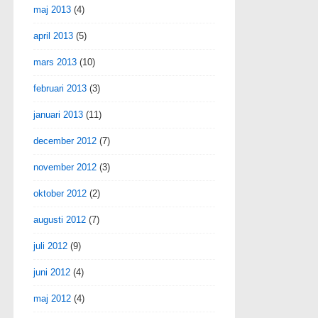
maj 2013
(4)
april 2013
(5)
mars 2013
(10)
februari 2013
(3)
januari 2013
(11)
december 2012
(7)
november 2012
(3)
oktober 2012
(2)
augusti 2012
(7)
juli 2012
(9)
juni 2012
(4)
maj 2012
(4)