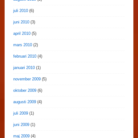
juli 2010
(6)
juni 2010
(3)
april 2010
(5)
mars 2010
(2)
februari 2010
(4)
januari 2010
(1)
november 2009
(5)
oktober 2009
(6)
augusti 2009
(4)
juli 2009
(1)
juni 2009
(1)
maj 2009
(4)