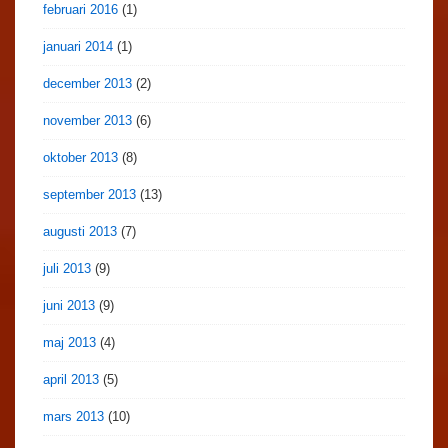
februari 2016
(1)
januari 2014
(1)
december 2013
(2)
november 2013
(6)
oktober 2013
(8)
september 2013
(13)
augusti 2013
(7)
juli 2013
(9)
juni 2013
(9)
maj 2013
(4)
april 2013
(5)
mars 2013
(10)