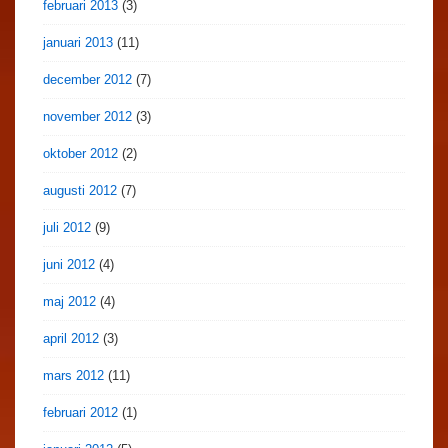
februari 2013
(3)
januari 2013
(11)
december 2012
(7)
november 2012
(3)
oktober 2012
(2)
augusti 2012
(7)
juli 2012
(9)
juni 2012
(4)
maj 2012
(4)
april 2012
(3)
mars 2012
(11)
februari 2012
(1)