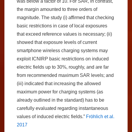
was below a factor of 10. For SAR, in contrast,
the margin amounted to three orders of
magnitude. The study (i) affirmed that checking
basic restrictions in case of local exposures
that exceed reference values is necessary; (ii)
showed that exposure levels of current
smartphone wireless charging systems may
exploit ICNIRP basic restrictions on induced
electric fields up to 30%, roughly, and are far
from recommended maximum SAR levels; and
(iii) indicated that increasing the allowed
maximum power for charging systems (as
already outlined in the standard) has to be
carefully evaluated regarding instantaneous
values of induced electric fields.”
Fröhlich et al.
2017