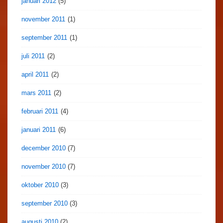
januari 2012
(5)
november 2011
(1)
september 2011
(1)
juli 2011
(2)
april 2011
(2)
mars 2011
(2)
februari 2011
(4)
januari 2011
(6)
december 2010
(7)
november 2010
(7)
oktober 2010
(3)
september 2010
(3)
augusti 2010
(2)