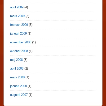
april 2009
(4)
mars 2009
(3)
februari 2009
(5)
januari 2009
(1)
november 2008
(1)
oktober 2008
(1)
maj 2008
(3)
april 2008
(2)
mars 2008
(1)
januari 2008
(1)
augusti 2007
(1)