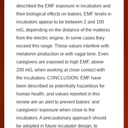
described the EMF exposure in incubators and
their biological effects on babies. EMF levels in
incubators appear to be between 2 and 100
mG, depending on the distance of the mattress
from the electric engine. In some cases they
exceed this range. These values interfere with
melatonin production or with vagal tone. Even
caregivers are exposed to high EMF, above
200 mG, when working at close contact with
the incubators. CONCLUSION: EMF have
been described as potentially hazardous for
human health, and values reported in this
review are an alert to prevent babies’ and
caregivers’ exposure when close to the
incubators. A precautionary approach should
be adopted in future incubator design, to