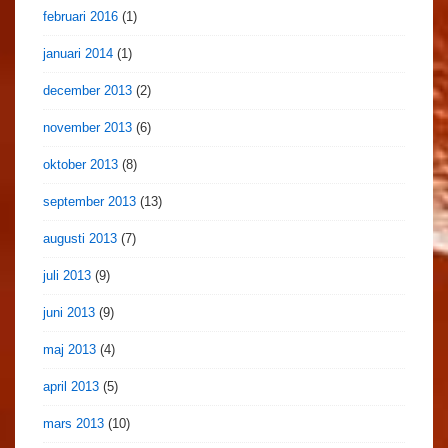
februari 2016
(1)
januari 2014
(1)
december 2013
(2)
november 2013
(6)
oktober 2013
(8)
september 2013
(13)
augusti 2013
(7)
juli 2013
(9)
juni 2013
(9)
maj 2013
(4)
april 2013
(5)
mars 2013
(10)