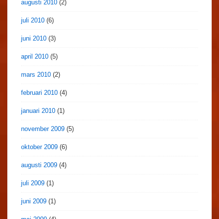
augusti 2010
(2)
juli 2010
(6)
juni 2010
(3)
april 2010
(5)
mars 2010
(2)
februari 2010
(4)
januari 2010
(1)
november 2009
(5)
oktober 2009
(6)
augusti 2009
(4)
juli 2009
(1)
juni 2009
(1)