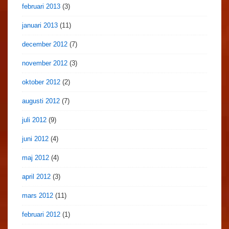
februari 2013
(3)
januari 2013
(11)
december 2012
(7)
november 2012
(3)
oktober 2012
(2)
augusti 2012
(7)
juli 2012
(9)
juni 2012
(4)
maj 2012
(4)
april 2012
(3)
mars 2012
(11)
februari 2012
(1)