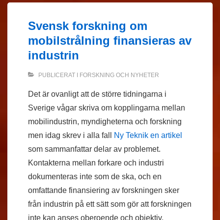
Svensk forskning om
mobilstrålning finansieras av
industrin
PUBLICERAT I
FORSKNING OCH NYHETER
Det är ovanligt att de större tidningarna i
Sverige vågar skriva om kopplingarna mellan
mobilindustrin, myndigheterna och forskning
men idag skrev i alla fall
Ny Teknik en artikel
som sammanfattar delar av problemet.
Kontakterna mellan forkare och industri
dokumenteras inte som de ska, och en
omfattande finansiering av forskningen sker
från industrin på ett sätt som gör att forskningen
inte kan anses oberoende och objektiv.