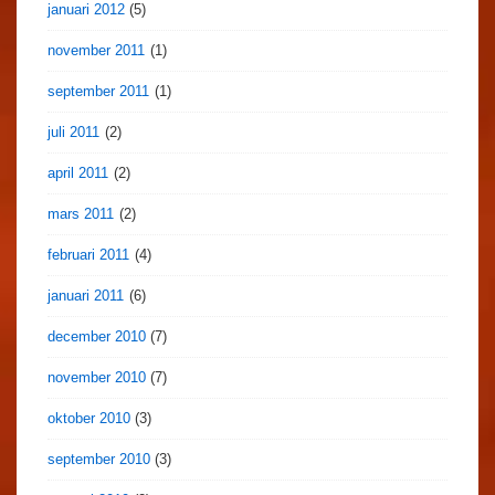
januari 2012
(5)
november 2011
(1)
september 2011
(1)
juli 2011
(2)
april 2011
(2)
mars 2011
(2)
februari 2011
(4)
januari 2011
(6)
december 2010
(7)
november 2010
(7)
oktober 2010
(3)
september 2010
(3)