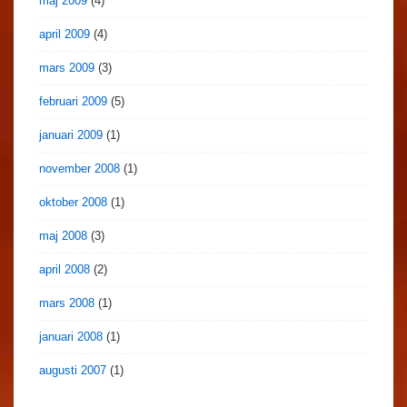
maj 2009
(4)
april 2009
(4)
mars 2009
(3)
februari 2009
(5)
januari 2009
(1)
november 2008
(1)
oktober 2008
(1)
maj 2008
(3)
april 2008
(2)
mars 2008
(1)
januari 2008
(1)
augusti 2007
(1)