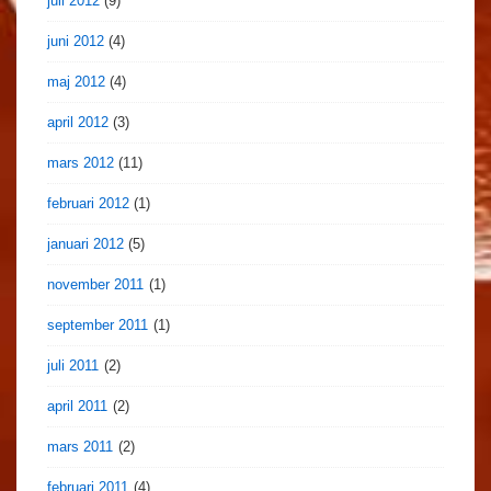
juli 2012
(9)
juni 2012
(4)
maj 2012
(4)
april 2012
(3)
mars 2012
(11)
februari 2012
(1)
januari 2012
(5)
november 2011
(1)
september 2011
(1)
juli 2011
(2)
april 2011
(2)
mars 2011
(2)
februari 2011
(4)