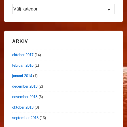
Filtrera
Nyheter
ARKIV
oktober 2017
(14)
februari 2016
(1)
januari 2014
(1)
december 2013
(2)
november 2013
(6)
oktober 2013
(8)
september 2013
(13)