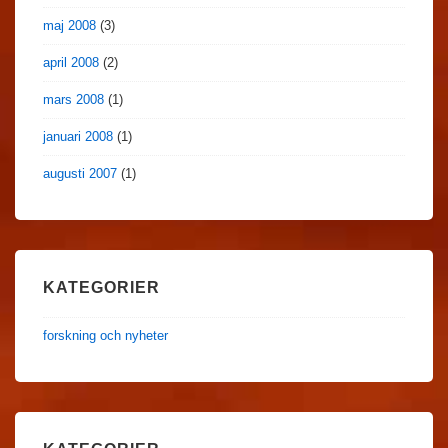
maj 2008
(3)
april 2008
(2)
mars 2008
(1)
januari 2008
(1)
augusti 2007
(1)
KATEGORIER
forskning och nyheter