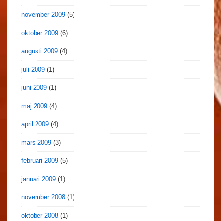
november 2009
(5)
oktober 2009
(6)
augusti 2009
(4)
juli 2009
(1)
juni 2009
(1)
maj 2009
(4)
april 2009
(4)
mars 2009
(3)
februari 2009
(5)
januari 2009
(1)
november 2008
(1)
oktober 2008
(1)