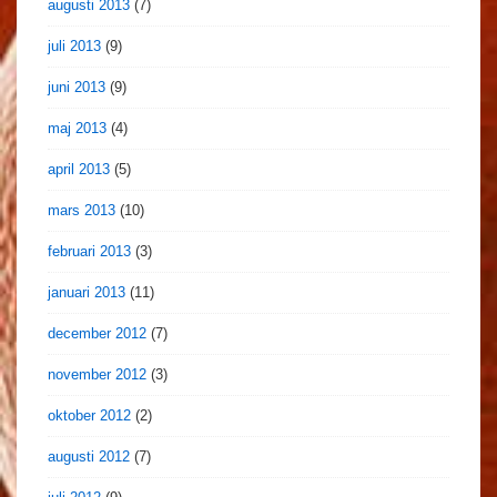
augusti 2013
(7)
juli 2013
(9)
juni 2013
(9)
maj 2013
(4)
april 2013
(5)
mars 2013
(10)
februari 2013
(3)
januari 2013
(11)
december 2012
(7)
november 2012
(3)
oktober 2012
(2)
augusti 2012
(7)