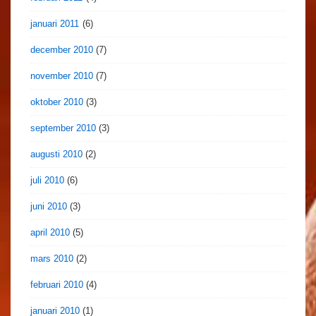
januari 2011
(6)
december 2010
(7)
november 2010
(7)
oktober 2010
(3)
september 2010
(3)
augusti 2010
(2)
juli 2010
(6)
juni 2010
(3)
april 2010
(5)
mars 2010
(2)
februari 2010
(4)
januari 2010
(1)