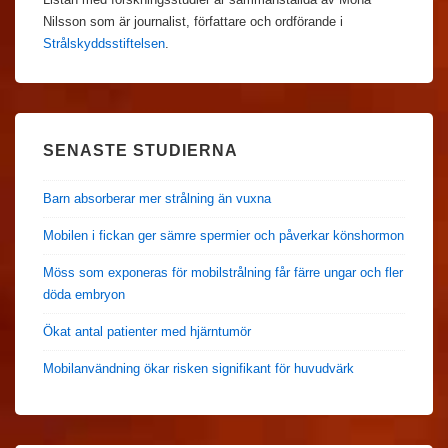
Nilsson som är journalist, författare och ordförande i
Strålskyddsstiftelsen
.
SENASTE STUDIERNA
Barn absorberar mer strålning än vuxna
Mobilen i fickan ger sämre spermier och påverkar könshormon
Möss som exponeras för mobilstrålning får färre ungar och fler
döda embryon
Ökat antal patienter med hjärntumör
Mobilanvändning ökar risken signifikant för huvudvärk