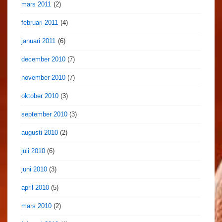
mars 2011
(2)
februari 2011
(4)
januari 2011
(6)
december 2010
(7)
november 2010
(7)
oktober 2010
(3)
september 2010
(3)
augusti 2010
(2)
juli 2010
(6)
juni 2010
(3)
april 2010
(5)
mars 2010
(2)