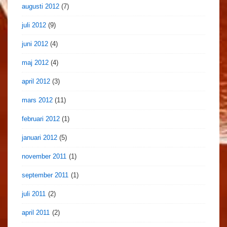
augusti 2012
(7)
juli 2012
(9)
juni 2012
(4)
maj 2012
(4)
april 2012
(3)
mars 2012
(11)
februari 2012
(1)
januari 2012
(5)
november 2011
(1)
september 2011
(1)
juli 2011
(2)
april 2011
(2)