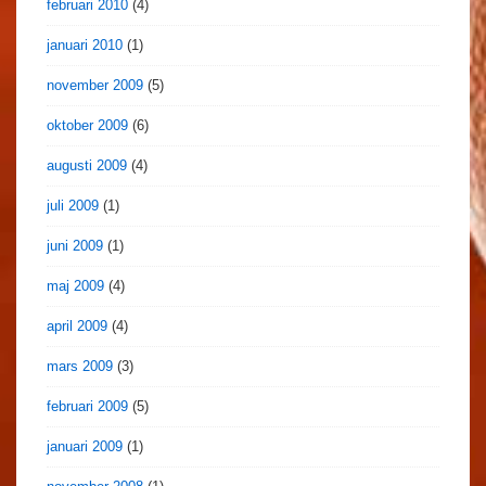
februari 2010
(4)
januari 2010
(1)
november 2009
(5)
oktober 2009
(6)
augusti 2009
(4)
juli 2009
(1)
juni 2009
(1)
maj 2009
(4)
april 2009
(4)
mars 2009
(3)
februari 2009
(5)
januari 2009
(1)