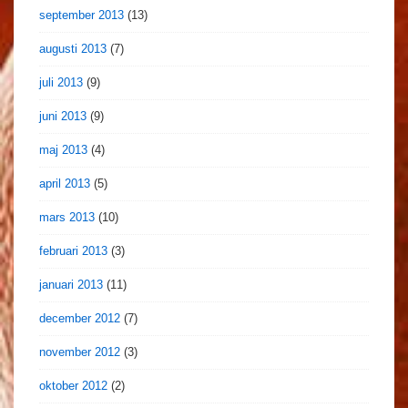
september 2013
(13)
augusti 2013
(7)
juli 2013
(9)
juni 2013
(9)
maj 2013
(4)
april 2013
(5)
mars 2013
(10)
februari 2013
(3)
januari 2013
(11)
december 2012
(7)
november 2012
(3)
oktober 2012
(2)