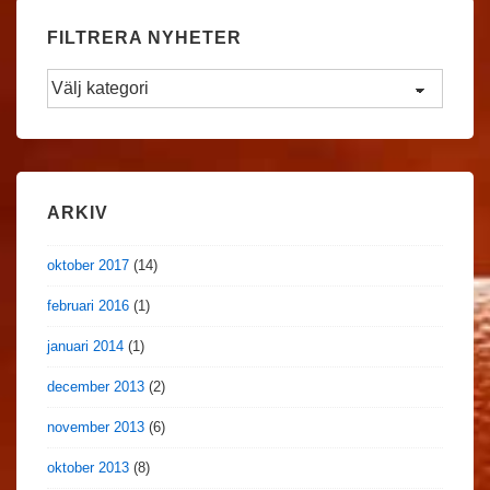
FILTRERA NYHETER
Filtrera
Nyheter
ARKIV
oktober 2017
(14)
februari 2016
(1)
januari 2014
(1)
december 2013
(2)
november 2013
(6)
oktober 2013
(8)