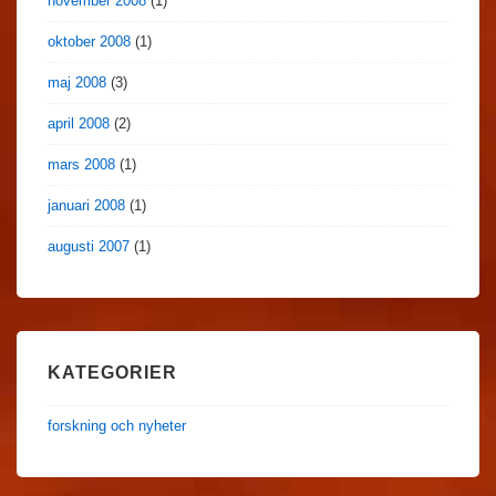
november 2008
(1)
oktober 2008
(1)
maj 2008
(3)
april 2008
(2)
mars 2008
(1)
januari 2008
(1)
augusti 2007
(1)
KATEGORIER
forskning och nyheter