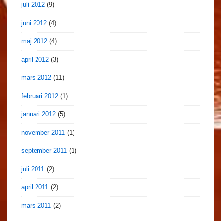
juli 2012
(9)
juni 2012
(4)
maj 2012
(4)
april 2012
(3)
mars 2012
(11)
februari 2012
(1)
januari 2012
(5)
november 2011
(1)
september 2011
(1)
juli 2011
(2)
april 2011
(2)
mars 2011
(2)