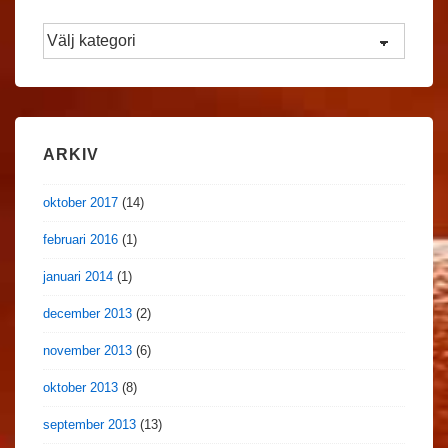
Filtrera
Nyheter
ARKIV
oktober 2017
(14)
februari 2016
(1)
januari 2014
(1)
december 2013
(2)
november 2013
(6)
oktober 2013
(8)
september 2013
(13)