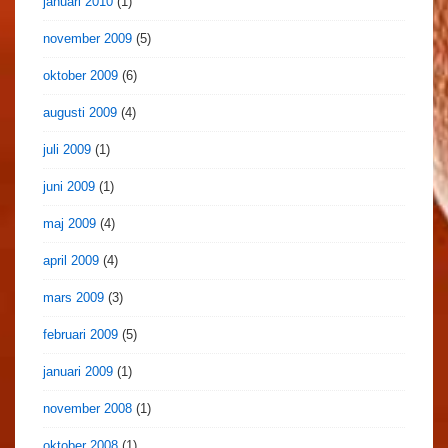
januari 2010
(1)
november 2009
(5)
oktober 2009
(6)
augusti 2009
(4)
juli 2009
(1)
juni 2009
(1)
maj 2009
(4)
april 2009
(4)
mars 2009
(3)
februari 2009
(5)
januari 2009
(1)
november 2008
(1)
oktober 2008
(1)