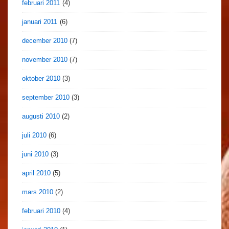
februari 2011
(4)
januari 2011
(6)
december 2010
(7)
november 2010
(7)
oktober 2010
(3)
september 2010
(3)
augusti 2010
(2)
juli 2010
(6)
juni 2010
(3)
april 2010
(5)
mars 2010
(2)
februari 2010
(4)