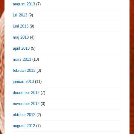
augusti 2013
(7)
juli 2013
(9)
juni 2013
(9)
maj 2013
(4)
april 2013
(5)
mars 2013
(10)
februari 2013
(3)
januari 2013
(11)
december 2012
(7)
november 2012
(3)
oktober 2012
(2)
augusti 2012
(7)