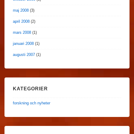
maj 2008
(3)
april 2008
(2)
mars 2008
(1)
januari 2008
(1)
augusti 2007
(1)
KATEGORIER
forskning och nyheter