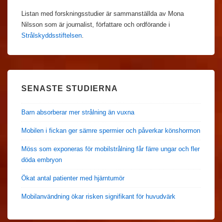
Listan med forskningsstudier är sammanställda av Mona
Nilsson som är journalist, författare och ordförande i
Strålskyddsstiftelsen
.
SENASTE STUDIERNA
Barn absorberar mer strålning än vuxna
Mobilen i fickan ger sämre spermier och påverkar könshormon
Möss som exponeras för mobilstrålning får färre ungar och fler
döda embryon
Ökat antal patienter med hjärntumör
Mobilanvändning ökar risken signifikant för huvudvärk