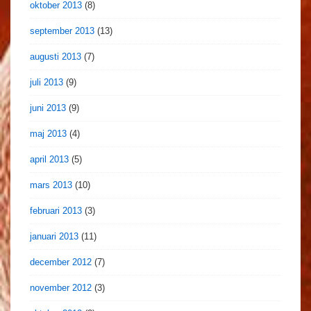
oktober 2013
(8)
september 2013
(13)
augusti 2013
(7)
juli 2013
(9)
juni 2013
(9)
maj 2013
(4)
april 2013
(5)
mars 2013
(10)
februari 2013
(3)
januari 2013
(11)
december 2012
(7)
november 2012
(3)