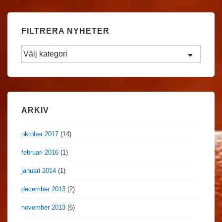
FILTRERA NYHETER
Filtrera
Nyheter
ARKIV
oktober 2017
(14)
februari 2016
(1)
januari 2014
(1)
december 2013
(2)
november 2013
(6)