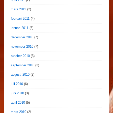
mars 2011
(2)
februari 2011
(4)
januari 2011
(6)
december 2010
(7)
november 2010
(7)
oktober 2010
(3)
september 2010
(3)
augusti 2010
(2)
juli 2010
(6)
juni 2010
(3)
april 2010
(5)
mars 2010
(2)