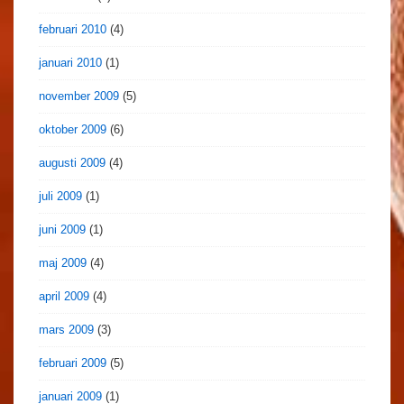
februari 2010
(4)
januari 2010
(1)
november 2009
(5)
oktober 2009
(6)
augusti 2009
(4)
juli 2009
(1)
juni 2009
(1)
maj 2009
(4)
april 2009
(4)
mars 2009
(3)
februari 2009
(5)
januari 2009
(1)