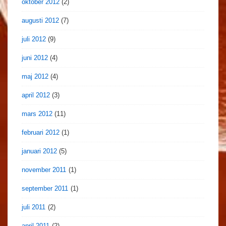
oktober 2012
(2)
augusti 2012
(7)
juli 2012
(9)
juni 2012
(4)
maj 2012
(4)
april 2012
(3)
mars 2012
(11)
februari 2012
(1)
januari 2012
(5)
november 2011
(1)
september 2011
(1)
juli 2011
(2)
april 2011
(2)