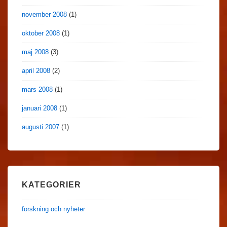
november 2008
(1)
oktober 2008
(1)
maj 2008
(3)
april 2008
(2)
mars 2008
(1)
januari 2008
(1)
augusti 2007
(1)
KATEGORIER
forskning och nyheter