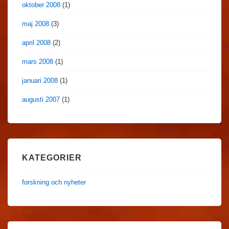
oktober 2008
(1)
maj 2008
(3)
april 2008
(2)
mars 2008
(1)
januari 2008
(1)
augusti 2007
(1)
KATEGORIER
forskning och nyheter