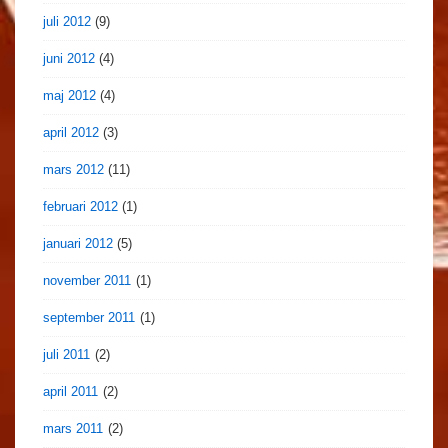
juli 2012
(9)
juni 2012
(4)
maj 2012
(4)
april 2012
(3)
mars 2012
(11)
februari 2012
(1)
januari 2012
(5)
november 2011
(1)
september 2011
(1)
juli 2011
(2)
april 2011
(2)
mars 2011
(2)