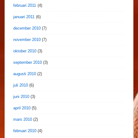
februari 2011
(4)
januari 2011
(6)
december 2010
(7)
november 2010
(7)
oktober 2010
(3)
september 2010
(3)
augusti 2010
(2)
juli 2010
(6)
juni 2010
(3)
april 2010
(5)
mars 2010
(2)
februari 2010
(4)