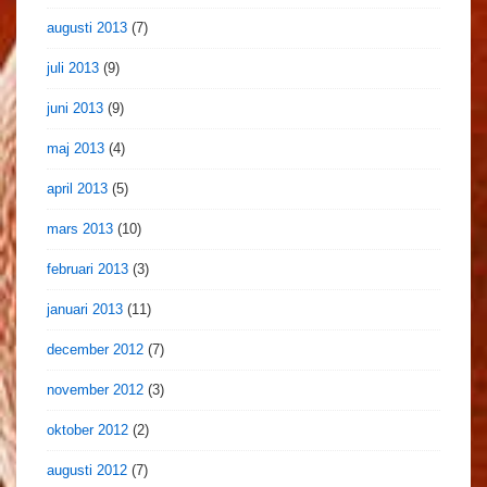
augusti 2013
(7)
juli 2013
(9)
juni 2013
(9)
maj 2013
(4)
april 2013
(5)
mars 2013
(10)
februari 2013
(3)
januari 2013
(11)
december 2012
(7)
november 2012
(3)
oktober 2012
(2)
augusti 2012
(7)