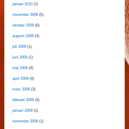
januari 2010
(1)
november 2009
(5)
oktober 2009
(6)
augusti 2009
(4)
juli 2009
(1)
juni 2009
(1)
maj 2009
(4)
april 2009
(4)
mars 2009
(3)
februari 2009
(5)
januari 2009
(1)
november 2008
(1)