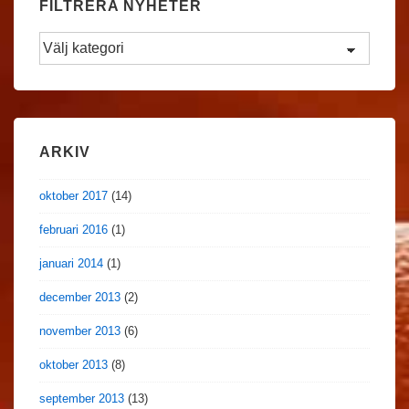
FILTRERA NYHETER
Filtrera
Nyheter
ARKIV
oktober 2017
(14)
februari 2016
(1)
januari 2014
(1)
december 2013
(2)
november 2013
(6)
oktober 2013
(8)
september 2013
(13)